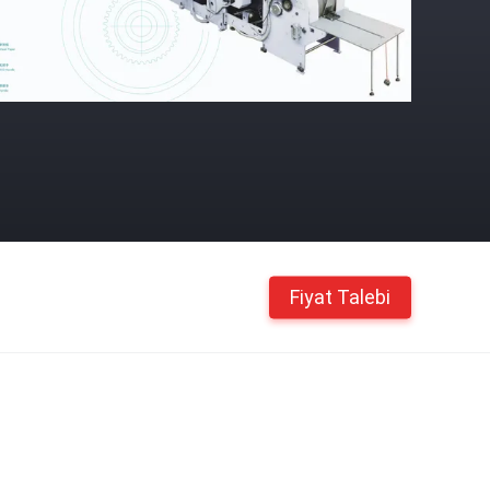
Fiyat Talebi