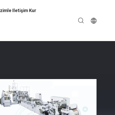
izimle Iletişim Kur